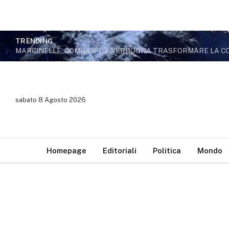
TRENDING
sabato 8 Agosto 2026
Homepage
Editoriali
Politica
Mondo