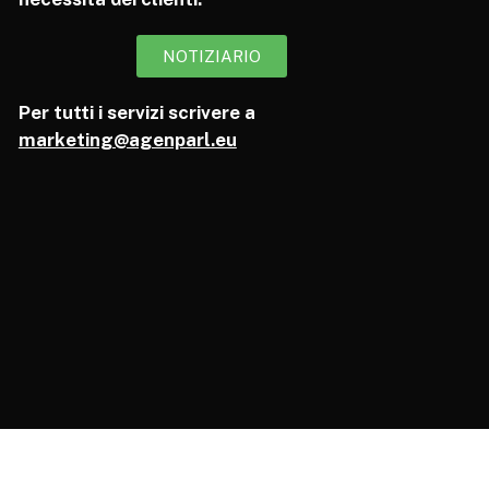
NOTIZIARIO
Per tutti i servizi scrivere a
marketing@agenparl.eu