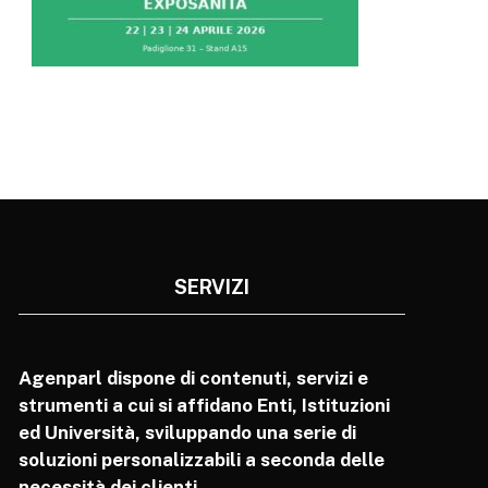
SERVIZI
Agenparl dispone di contenuti, servizi e
strumenti a cui si affidano Enti, Istituzioni
ed Università, sviluppando una serie di
soluzioni personalizzabili a seconda delle
necessità dei clienti.