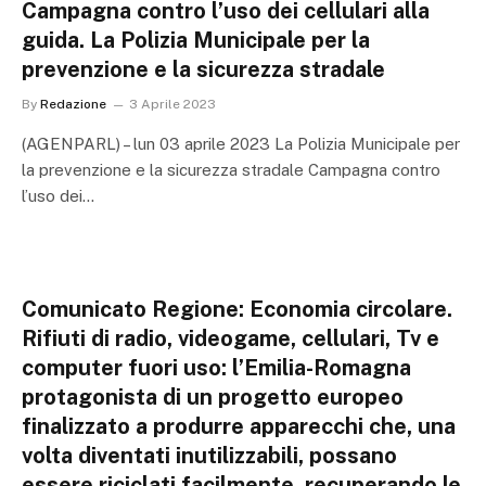
Campagna contro l’uso dei cellulari alla
guida. La Polizia Municipale per la
prevenzione e la sicurezza stradale
By
Redazione
3 Aprile 2023
(AGENPARL) – lun 03 aprile 2023 La Polizia Municipale per
la prevenzione e la sicurezza stradale Campagna contro
l’uso dei…
Comunicato Regione: Economia circolare.
Rifiuti di radio, videogame, cellulari, Tv e
computer fuori uso: l’Emilia-Romagna
protagonista di un progetto europeo
finalizzato a produrre apparecchi che, una
volta diventati inutilizzabili, possano
essere riciclati facilmente, recuperando le