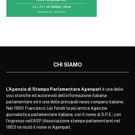
CHI SIAMO
L’Agenzia di Stampa Parlamentare Agenparl
è una delle
voci storiche ed autorevoli dell’informazione italiana
parlamentare ed è una delle principali news company italiane.
Nel 1950 Francesco Lisi fondò la più antica Agenzia
giornalistica parlamentare italiana, con il nome di S.P.E.; con
l’ingresso nell’ASP (Associazione stampa parlamentare) nel
1953 ne mutò il nome in Agenparl.