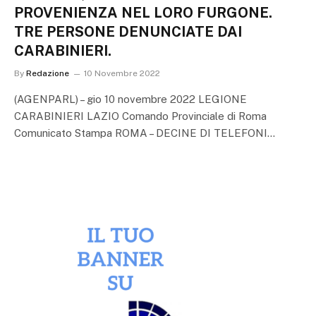
PROVENIENZA NEL LORO FURGONE.
TRE PERSONE DENUNCIATE DAI
CARABINIERI.
By
Redazione
10 Novembre 2022
(AGENPARL) – gio 10 novembre 2022 LEGIONE
CARABINIERI LAZIO Comando Provinciale di Roma
Comunicato Stampa ROMA – DECINE DI TELEFONI…