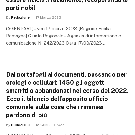
parti nobili
By
Redazione
17 Marzo 2023
(AGENPARL) – ven 17 marzo 2023 [Regione Emilia-
Romagna] Giunta Regionale – Agenzia di informazione e
comunicazione N. 242/2023 Data 17/03/2023…
Dai portafogli ai documenti, passando per
orologi e cellulari: 1450 gli oggetti
smarriti o abbandonati nel corso del 2022.
Ecco il bilancio dell’apposito ufficio
comunale sulle cose che i riminesi
perdono di più
By
Redazione
18 Gennaio 2023