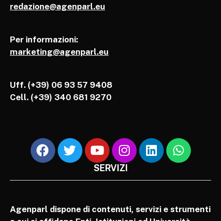
redazione@agenparl.eu
Per informazioni:
marketing@agenparl.eu
Uff. (+39) 06 93 57 9408
Cell.
(+39) 340 681 9270
SERVIZI
Agenparl dispone di contenuti, servizi e strumenti