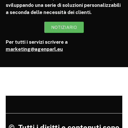
sviluppando una serie di soluzioni personalizzabili
a seconda delle necessità dei clienti.
NOTIZIARIO
Per tutti i servizi scrivere a
marketing@agenparl.eu
©
Tutti i diritti e contenuti sono