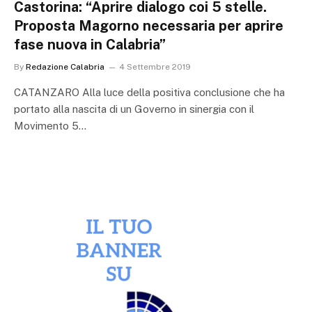
Castorina: “Aprire dialogo coi 5 stelle.
Proposta Magorno necessaria per aprire
fase nuova in Calabria”
By
Redazione Calabria
4 Settembre 2019
CATANZARO Alla luce della positiva conclusione che ha
portato alla nascita di un Governo in sinergia con il
Movimento 5…