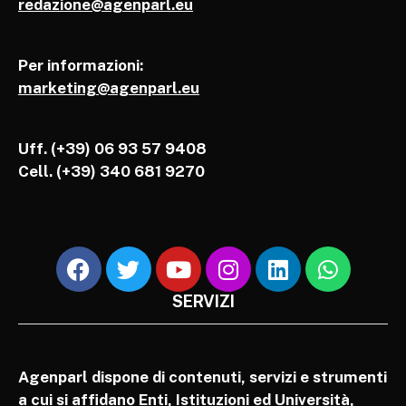
redazione@agenparl.eu
Per informazioni:
marketing@agenparl.eu
Uff. (+39) 06 93 57 9408
Cell.
(+39) 340 681 9270
SERVIZI
Agenparl dispone di contenuti, servizi e strumenti
a cui si affidano Enti, Istituzioni ed Università,