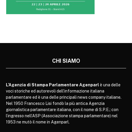
CHI SIAMO
L’Agenzia di Stampa Parlamentare Agenparl
è una delle
voci storiche ed autorevoli dell’informazione italiana
parlamentare ed è una delle principali news company italiane.
Nel 1950 Francesco Lisi fondò la più antica Agenzia
giornalistica parlamentare italiana, con il nome di S.P.E.; con
l’ingresso nell’ASP (Associazione stampa parlamentare) nel
1953 ne mutò il nome in Agenparl.