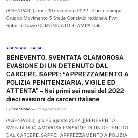
(AGENPARL) – mer 09 novembre 2022 Ufficio stampa
Gruppo Movimento 5 Stelle Consiglio regionale Fvg
Roberto Urizio COMUNICATO STAMPA Dal…
AGENPARL ITALIA
BENEVENTO, SVENTATA CLAMOROSA
EVASIONE DI UN DETENUTO DAL
CARCERE. SAPPE: “APPREZZAMENTO A
POLIZIA PENITENZIARIA, VIGILE ED
ATTENTA” – Nei primi sei mesi del 2022
dieci evasioni da carceri italiane
By
Redazione
25 Agosto 2022
(AGENPARL) – gio 25 agosto 2022 [][BENEVENTO,
SVENTATA CLAMOROSA EVASIONE DI UN DETENUTO
DAL CARCERE. SAPPE: “APPREZZAMENTO A POLIZIA