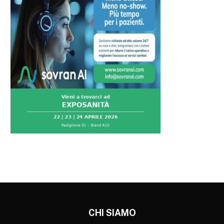
CHI SIAMO