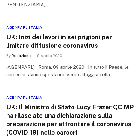
PENITENZIARIA,…
AGENPARL ITALIA
UK: Inizi dei lavori in sei prigioni per
limitare diffusione coronavirus
By
Redazione
9 Aprile 2020
(AGENPARL) – Roma, 09 aprile 2020 – In tutto il Paese, le
carceri si stanno spostando verso alloggi a cella…
AGENPARL ITALIA
UK: Il Ministro di Stato Lucy Frazer QC MP
ha rilasciato una dichiarazione sulla
preparazione per affrontare il coronavirus
(COVID-19) nelle carceri