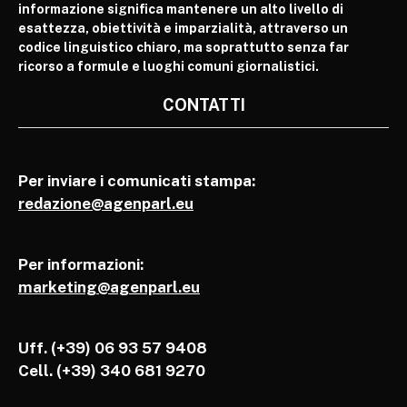
informazione significa mantenere un alto livello di
esattezza, obiettività e imparzialità, attraverso un
codice linguistico chiaro, ma soprattutto senza far
ricorso a formule e luoghi comuni giornalistici.
CONTATTI
Per inviare i comunicati stampa:
redazione@agenparl.eu
Per informazioni:
marketing@agenparl.eu
Uff. (+39) 06 93 57 9408
Cell.
(+39) 340 681 9270