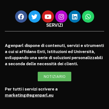
SERVIZI
Agenparl dispone di contenuti, servizi e strumenti
a cui si affidano Enti, Istituzioni ed Università,
sviluppando una serie di soluzioni personalizzabili
a seconda delle necessità dei clienti.
NOTIZIARIO
Per tutti i servizi scrivere a
marketing@agenparl.eu