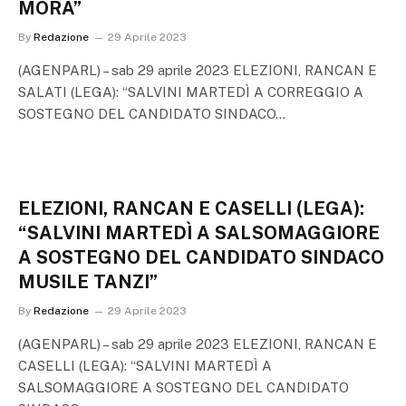
MORA”
By
Redazione
29 Aprile 2023
(AGENPARL) – sab 29 aprile 2023 ELEZIONI, RANCAN E
SALATI (LEGA): “SALVINI MARTEDÌ A CORREGGIO A
SOSTEGNO DEL CANDIDATO SINDACO…
ELEZIONI, RANCAN E CASELLI (LEGA):
“SALVINI MARTEDÌ A SALSOMAGGIORE
A SOSTEGNO DEL CANDIDATO SINDACO
MUSILE TANZI”
By
Redazione
29 Aprile 2023
(AGENPARL) – sab 29 aprile 2023 ELEZIONI, RANCAN E
CASELLI (LEGA): “SALVINI MARTEDÌ A
SALSOMAGGIORE A SOSTEGNO DEL CANDIDATO