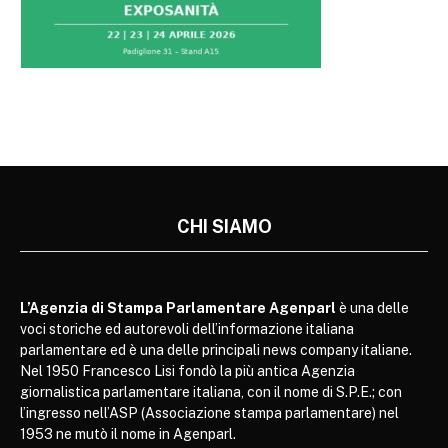
CHI SIAMO
L’Agenzia di Stampa Parlamentare Agenparl
è una delle
voci storiche ed autorevoli dell’informazione italiana
parlamentare ed è una delle principali news company italiane.
Nel 1950 Francesco Lisi fondò la più antica Agenzia
giornalistica parlamentare italiana, con il nome di S.P.E.; con
l’ingresso nell’ASP (Associazione stampa parlamentare) nel
1953 ne mutò il nome in Agenparl.