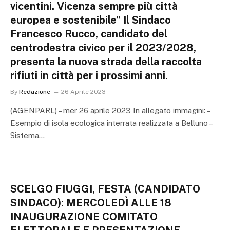
vicentini. Vicenza sempre più città
europea e sostenibile” Il Sindaco
Francesco Rucco, candidato del
centrodestra civico per il 2023/2028,
presenta la nuova strada della raccolta
rifiuti in città per i prossimi anni.
By
Redazione
26 Aprile 2023
(AGENPARL) – mer 26 aprile 2023 In allegato immagini: –
Esempio di isola ecologica interrata realizzata a Belluno –
Sistema…
SCELGO FIUGGI, FESTA (CANDIDATO
SINDACO): MERCOLEDÌ ALLE 18
INAUGURAZIONE COMITATO