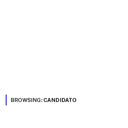
BROWSING:
CANDIDATO