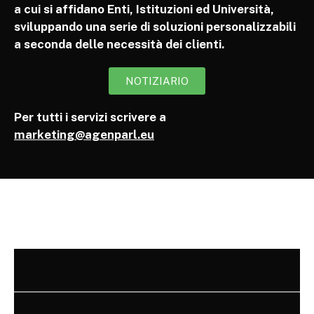
a cui si affidano Enti, Istituzioni ed Università,
sviluppando una serie di soluzioni personalizzabili
a seconda delle necessità dei clienti.
NOTIZIARIO
Per tutti i servizi scrivere a
marketing@agenparl.eu