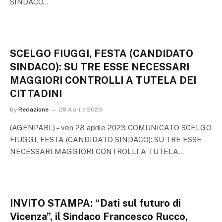
SINDACO…
SCELGO FIUGGI, FESTA (CANDIDATO
SINDACO): SU TRE ESSE NECESSARI
MAGGIORI CONTROLLI A TUTELA DEI
CITTADINI
By
Redazione
28 Aprile 2023
(AGENPARL) – ven 28 aprile 2023 COMUNICATO SCELGO
FIUGGI, FESTA (CANDIDATO SINDACO): SU TRE ESSE
NECESSARI MAGGIORI CONTROLLI A TUTELA…
INVITO STAMPA: “Dati sul futuro di
Vicenza”, il Sindaco Francesco Rucco,