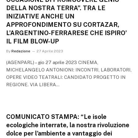
DELLA NOSTRA TERRA”. TRA LE
INIZIATIVE ANCHE UN
APPROFONDIMENTO SU CORTAZAR,
L’ARGENTINO-FERRARESE CHE ISPIRO’
IL FILM BLOW-UP
By
Redazione
27 Aprile 2023
(AGENPARL) – gio 27 aprile 2023 CINEMA,
MICHELANGELO ANTONIONI: INCONTRI, LABORATORI,
OPERE VIDEO TEATRALI: CANDIDATO PROGETTO IN
REGIONE. VIA LIBERA…
COMUNICATO STAMPA: “Le isole
ecologiche interrate, la nostra rivoluzione
dolce per l’ambiente a vantaggio dei