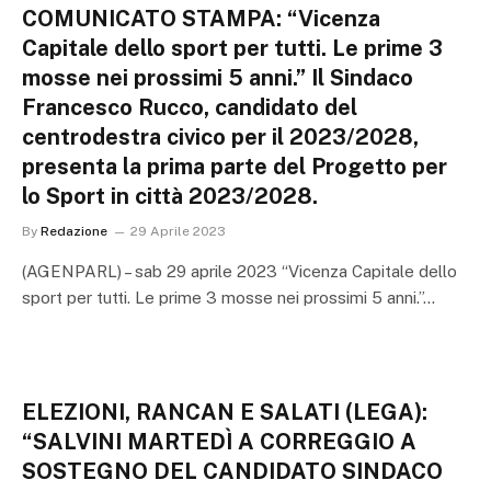
COMUNICATO STAMPA: “Vicenza
Capitale dello sport per tutti. Le prime 3
mosse nei prossimi 5 anni.” Il Sindaco
Francesco Rucco, candidato del
centrodestra civico per il 2023/2028,
presenta la prima parte del Progetto per
lo Sport in città 2023/2028.
By
Redazione
29 Aprile 2023
(AGENPARL) – sab 29 aprile 2023 “Vicenza Capitale dello
sport per tutti. Le prime 3 mosse nei prossimi 5 anni.”…
ELEZIONI, RANCAN E SALATI (LEGA):
“SALVINI MARTEDÌ A CORREGGIO A
SOSTEGNO DEL CANDIDATO SINDACO