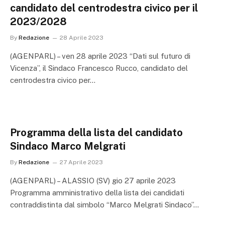
candidato del centrodestra civico per il
2023/2028
By
Redazione
28 Aprile 2023
(AGENPARL) – ven 28 aprile 2023 “Dati sul futuro di
Vicenza”, il Sindaco Francesco Rucco, candidato del
centrodestra civico per…
Programma della lista del candidato
Sindaco Marco Melgrati
By
Redazione
27 Aprile 2023
(AGENPARL) – ALASSIO (SV) gio 27 aprile 2023
Programma amministrativo della lista dei candidati
contraddistinta dal simbolo “Marco Melgrati Sindaco”…