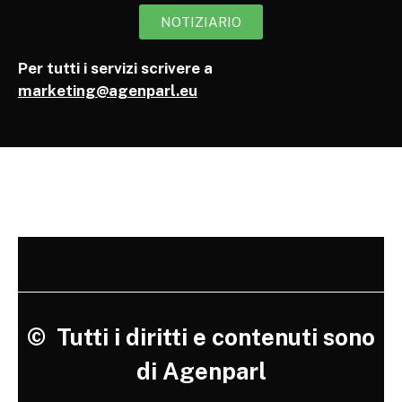
NOTIZIARIO
Per tutti i servizi scrivere a
marketing@agenparl.eu
©
Tutti i diritti e contenuti sono
di Agenparl