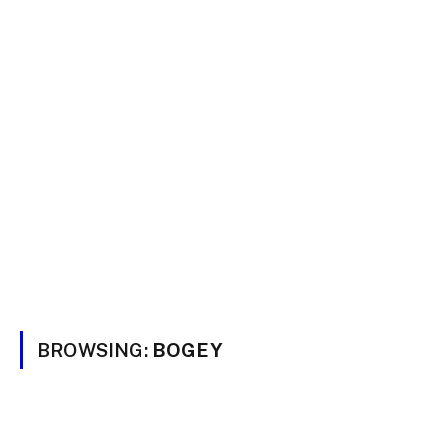
BROWSING:
BOGEY