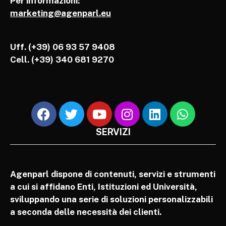
Per informazioni:
marketing@agenparl.eu
Uff. (+39) 06 93 57 9408
Cell.
(+39) 340 681 9270
SERVIZI
Agenparl dispone di contenuti, servizi e strumenti
a cui si affidano Enti, Istituzioni ed Università,
sviluppando una serie di soluzioni personalizzabili
a seconda delle necessità dei clienti.