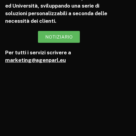
ed Università, sviluppando una serie di
soluzioni personalizzabili a seconda delle
necessità dei clienti.
NOTIZIARIO
Per tutti i servizi scrivere a
marketing@agenparl.eu