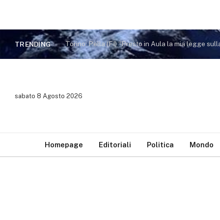
TRENDING
sabato 8 Agosto 2026
Homepage
Editoriali
Politica
Mondo