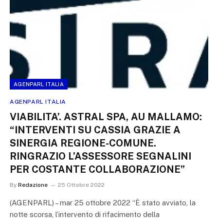
AGENPARL ITALIA
AGENPARL ITALIA
VIABILITA’. ASTRAL SPA, AU MALLAMO:
“INTERVENTI SU CASSIA GRAZIE A
SINERGIA REGIONE-COMUNE.
RINGRAZIO L’ASSESSORE SEGNALINI
PER COSTANTE COLLABORAZIONE”
By
Redazione
25 Ottobre 2022
(AGENPARL) – mar 25 ottobre 2022 “È stato avviato, la
notte scorsa, l’intervento di rifacimento della