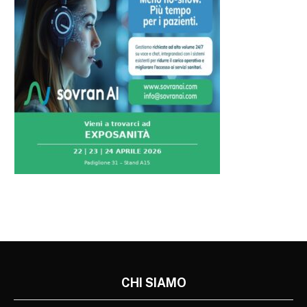
CHI SIAMO