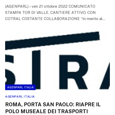
(AGENPARL) – ven 21 ottobre 2022 COMUNICATO
STAMPA TOR DI VALLE, CANTIERE ATTIVO. CON
COTRAL COSTANTE COLLABORAZIONE “In merito al…
AGENPARL ITALIA
AGENPARL ITALIA
ROMA, PORTA SAN PAOLO: RIAPRE IL
POLO MUSEALE DEI TRASPORTI