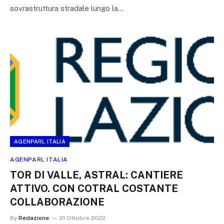
sovrastruttura stradale lungo la…
AGENPARL ITALIA
AGENPARL ITALIA
TOR DI VALLE, ASTRAL: CANTIERE
ATTIVO. CON COTRAL COSTANTE
COLLABORAZIONE
By
Redazione
21 Ottobre 2022