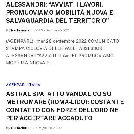
ALESSANDRI: “AVVIATI I LAVORI.
PROMUOVIAMO MOBILITÀ NUOVA E
SALVAGUARDIA DEL TERRITORIO”
By
Redazione
28 Settembre 2022
(AGENPARL) – mer 28 settembre 2022 COMUNICATO
STAMPA CICLOVIA DELLE VALLI, ASSESSORE
ALESSANDRI: “AVVIATI I LAVORI. PROMUOVIAMO
MOBILITÀ NUOVA E…
AGENPARL ITALIA
ASTRAL SPA, ATTO VANDALICO SU
METROMARE (ROMA-LIDO): COSTANTE
CONTATTO CON FORZE DELL’ORDINE
PER ACCERTARE ACCADUTO
By
Redazione
4 Agosto 2022