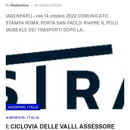
By
Redazione
14 Ottobre 2022
(AGENPARL) – ven 14 ottobre 2022 COMUNICATO
STAMPA ROMA, PORTA SAN PAOLO: RIAPRE IL POLO
MUSEALE DEI TRASPORTI DOPO LA…
AGENPARL ITALIA
AGENPARL ITALIA
I: CICLOVIA DELLE VALLI, ASSESSORE