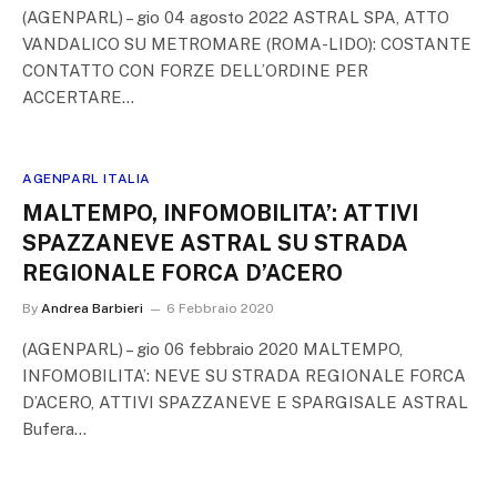
(AGENPARL) – gio 04 agosto 2022 ASTRAL SPA, ATTO
VANDALICO SU METROMARE (ROMA-LIDO): COSTANTE
CONTATTO CON FORZE DELL’ORDINE PER
ACCERTARE…
AGENPARL ITALIA
MALTEMPO, INFOMOBILITA’: ATTIVI
SPAZZANEVE ASTRAL SU STRADA
REGIONALE FORCA D’ACERO
By
Andrea Barbieri
6 Febbraio 2020
(AGENPARL) – gio 06 febbraio 2020 MALTEMPO,
INFOMOBILITA’: NEVE SU STRADA REGIONALE FORCA
D’ACERO, ATTIVI SPAZZANEVE E SPARGISALE ASTRAL
Bufera…