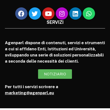
SERVIZI
Agenparl dispone di contenuti, servizi e strumenti
a cui si affidano Enti, Istituzioni ed Università,
sviluppando una serie di soluzioni personalizzabili
a seconda delle necessità dei clienti.
NOTIZIARIO
Per tutti i servizi scrivere a
marketing@agenparl.eu