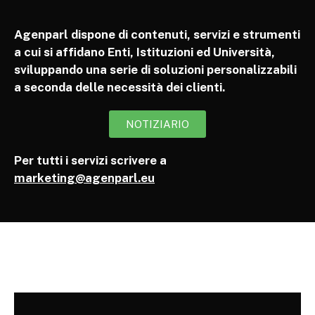
Agenparl dispone di contenuti, servizi e strumenti
a cui si affidano Enti, Istituzioni ed Università,
sviluppando una serie di soluzioni personalizzabili
a seconda delle necessità dei clienti.
NOTIZIARIO
Per tutti i servizi scrivere a
marketing@agenparl.eu