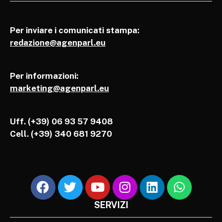
Per inviare i comunicati stampa:
redazione@agenparl.eu
Per informazioni:
marketing@agenparl.eu
Uff. (+39) 06 93 57 9408
Cell.
(+39) 340 681 9270
SERVIZI