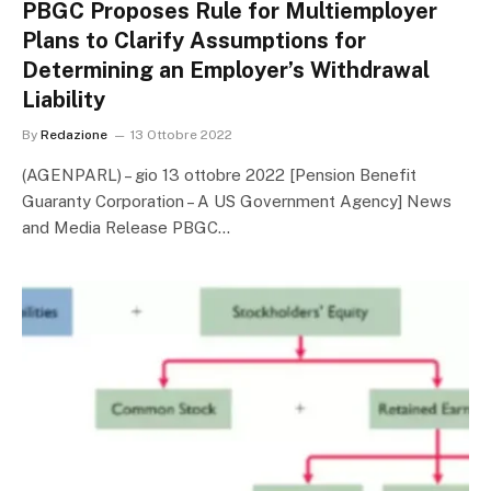
PBGC Proposes Rule for Multiemployer
Plans to Clarify Assumptions for
Determining an Employer’s Withdrawal
Liability
By
Redazione
13 Ottobre 2022
(AGENPARL) – gio 13 ottobre 2022 [Pension Benefit
Guaranty Corporation – A US Government Agency] News
and Media Release PBGC…