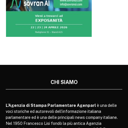
CHI SIAMO
L’Agenzia di Stampa Parlamentare Agenparl
è una delle
voci storiche ed autorevoli dell’informazione italiana
parlamentare ed è una delle principali news company italiane.
Nel 1950 Francesco Lisi fondò la più antica Agenzia