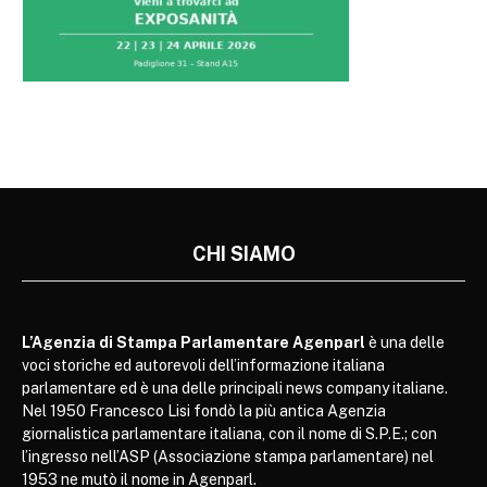
CHI SIAMO
L’Agenzia di Stampa Parlamentare Agenparl
è una delle
voci storiche ed autorevoli dell’informazione italiana
parlamentare ed è una delle principali news company italiane.
Nel 1950 Francesco Lisi fondò la più antica Agenzia
giornalistica parlamentare italiana, con il nome di S.P.E.; con
l’ingresso nell’ASP (Associazione stampa parlamentare) nel
1953 ne mutò il nome in Agenparl.