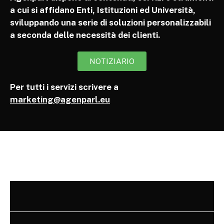
a cui si affidano Enti, Istituzioni ed Università,
sviluppando una serie di soluzioni personalizzabili
a seconda delle necessità dei clienti.
NOTIZIARIO
Per tutti i servizi scrivere a
marketing@agenparl.eu