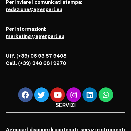
Per inviare i comunicati stampa:
redazione@agenparl.eu
Per informazioni:
marketing@agenparl.eu
Uff. (+39) 06 93 57 9408
Cell.
(+39) 340 681 9270
SERVIZI
Agenparl dispone di contenuti, servizi e strumenti