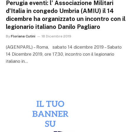
Perugia eventi: l’ Associazione Militari
d’Italia in congedo Umbria (AMIU) il 14
dicembre ha organizzato un incontro con il
legionario italiano Danilo Pagliaro
By
Floriana Cutini
18 Dicembre 2019
(AGENPARL) – Roma, sabato 14 dicembre 2019 – Sabato
14 Dicembre 2019, ore 17,30, incontro con il legionario
italiano in…