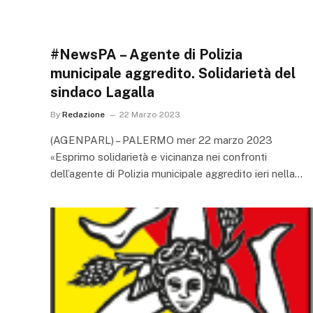
#NewsPA – Agente di Polizia
municipale aggredito. Solidarietà del
sindaco Lagalla
By
Redazione
22 Marzo 2023
(AGENPARL) – PALERMO mer 22 marzo 2023
«Esprimo solidarietà e vicinanza nei confronti
dell’agente di Polizia municipale aggredito ieri nella…