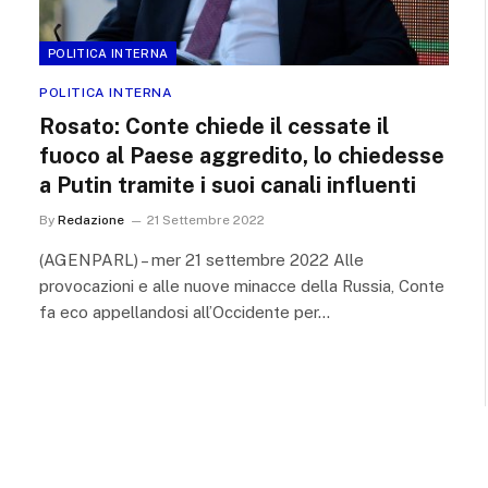
POLITICA INTERNA
POLITICA INTERNA
Rosato: Conte chiede il cessate il
fuoco al Paese aggredito, lo chiedesse
a Putin tramite i suoi canali influenti
By
Redazione
21 Settembre 2022
(AGENPARL) – mer 21 settembre 2022 Alle
provocazioni e alle nuove minacce della Russia, Conte
fa eco appellandosi all’Occidente per…