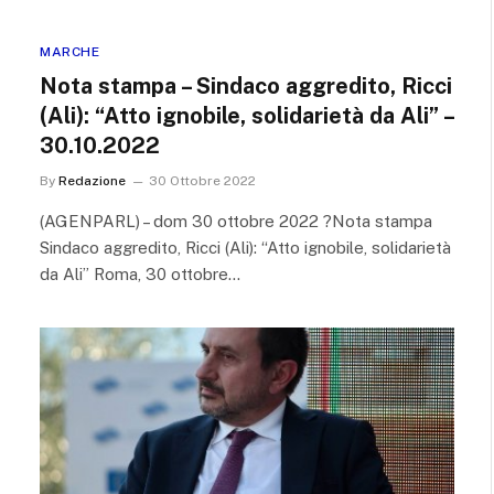
MARCHE
Nota stampa – Sindaco aggredito, Ricci
(Ali): “Atto ignobile, solidarietà da Ali” –
30.10.2022
By
Redazione
30 Ottobre 2022
(AGENPARL) – dom 30 ottobre 2022 ?Nota stampa
Sindaco aggredito, Ricci (Ali): “Atto ignobile, solidarietà
da Ali” Roma, 30 ottobre…