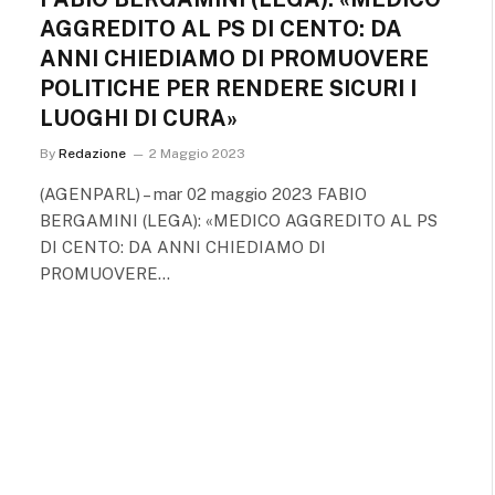
AGGREDITO AL PS DI CENTO: DA
ANNI CHIEDIAMO DI PROMUOVERE
POLITICHE PER RENDERE SICURI I
LUOGHI DI CURA»
By
Redazione
2 Maggio 2023
(AGENPARL) – mar 02 maggio 2023 FABIO
BERGAMINI (LEGA): «MEDICO AGGREDITO AL PS
DI CENTO: DA ANNI CHIEDIAMO DI
PROMUOVERE…