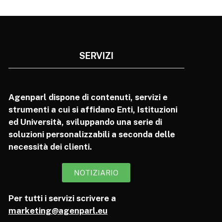
SERVIZI
Agenparl dispone di contenuti, servizi e
strumenti a cui si affidano Enti, Istituzioni
ed Università, sviluppando una serie di
soluzioni personalizzabili a seconda delle
necessità dei clienti.
NOTIZIARIO
Per tutti i servizi scrivere a
marketing@agenparl.eu