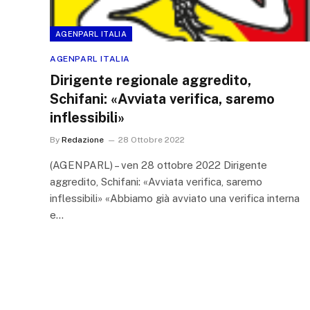
AGENPARL ITALIA
AGENPARL ITALIA
Dirigente regionale aggredito,
Schifani: «Avviata verifica, saremo
inflessibili»
By
Redazione
28 Ottobre 2022
(AGENPARL) – ven 28 ottobre 2022 Dirigente
aggredito, Schifani: «Avviata verifica, saremo
inflessibili» «Abbiamo già avviato una verifica interna
e…