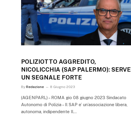
POLIZIOTTO AGGREDITO,
NICOLICCHIA (SAP PALERMO): SERVE
UN SEGNALE FORTE
By
Redazione
8 Giugno 2023
(AGENPARL) – ROMA gio 08 giugno 2023 Sindacato
Autonomo di Polizia – Il SAP e’ un’associazione libera,
autonoma, indipendente Il…