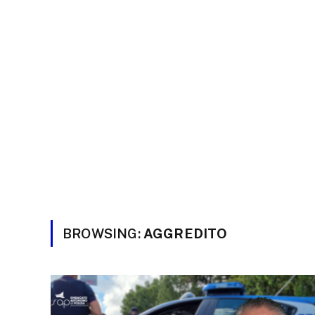
BROWSING:
AGGREDITO