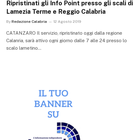
Ripristinati gli Info Point presso gli scali di
Lamezia Terme e Reggio Calabria
By
Redazione Calabria
12 Agosto 2019
CATANZARO Il servizio, ripristinato oggi dalla regione
Calanria, sarà attivo ogni giorno dalle 7 alle 24 presso lo
scalo lametino…