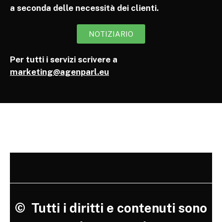
a seconda delle necessità dei clienti.
NOTIZIARIO
Per tutti i servizi scrivere a
marketing@agenparl.eu
©
Tutti i diritti e contenuti sono