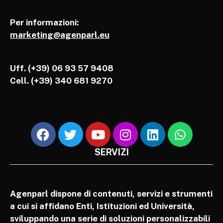
Per informazioni:
marketing@agenparl.eu
Uff. (+39) 06 93 57 9408
Cell.
(+39) 340 681 9270
SERVIZI
Agenparl dispone di contenuti, servizi e strumenti
a cui si affidano Enti, Istituzioni ed Università,
sviluppando una serie di soluzioni personalizzabili