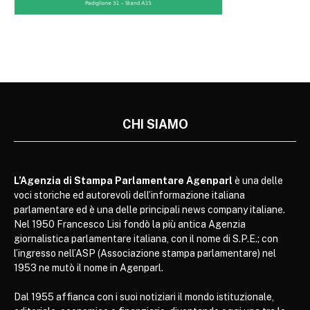
CHI SIAMO
L’Agenzia di Stampa Parlamentare Agenparl
è una delle
voci storiche ed autorevoli dell’informazione italiana
parlamentare ed è una delle principali news company italiane.
Nel 1950 Francesco Lisi fondò la più antica Agenzia
giornalistica parlamentare italiana, con il nome di S.P.E.; con
l’ingresso nell’ASP (Associazione stampa parlamentare) nel
1953 ne mutò il nome in Agenparl.
Dal 1955 affianca con i suoi notiziari il mondo istituzionale,