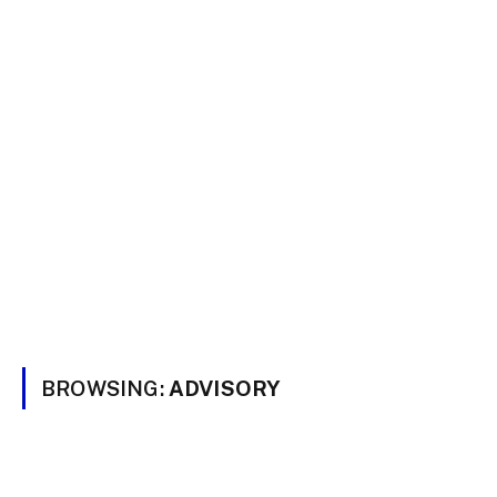
BROWSING:
ADVISORY