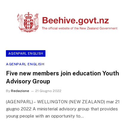
AGENPARL ENGLISH
AGENPARL ENGLISH
Five new members join education Youth
Advisory Group
By
Redazione
21 Giugno 2022
(AGENPARL) – WELLINGTON (NEW ZEALAND) mar 21
giugno 2022 A ministerial advisory group that provides
young people with an opportunity to…