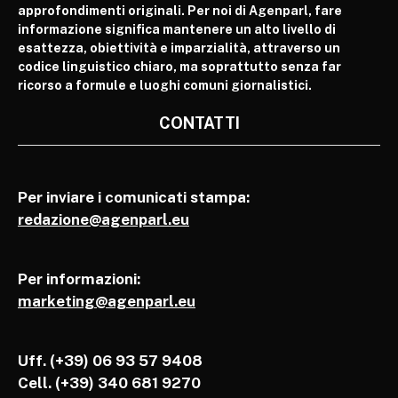
approfondimenti originali. Per noi di Agenparl, fare
informazione significa mantenere un alto livello di
esattezza, obiettività e imparzialità, attraverso un
codice linguistico chiaro, ma soprattutto senza far
ricorso a formule e luoghi comuni giornalistici.
CONTATTI
Per inviare i comunicati stampa:
redazione@agenparl.eu
Per informazioni:
marketing@agenparl.eu
Uff. (+39) 06 93 57 9408
Cell.
(+39) 340 681 9270