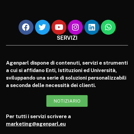
SERVIZI
Agenparl dispone di contenuti, servizi e strumenti
a cui si affidano Enti, Istituzioni ed Università,
sviluppando una serie di soluzioni personalizzabili
a seconda delle necessità dei clienti.
NOTIZIARIO
Per tutti i servizi scrivere a
marketing@agenparl.eu