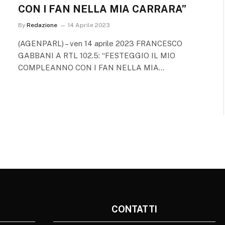
CON I FAN NELLA MIA CARRARA”
By
Redazione
14 Aprile 2023
(AGENPARL) – ven 14 aprile 2023 FRANCESCO
GABBANI A RTL 102.5: “FESTEGGIO IL MIO
COMPLEANNO CON I FAN NELLA MIA…
CONTATTI