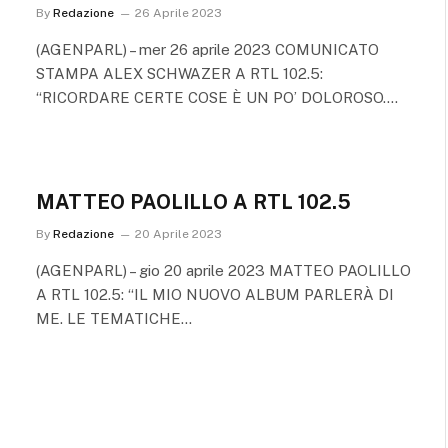
By
Redazione
26 Aprile 2023
(AGENPARL) – mer 26 aprile 2023 COMUNICATO
STAMPA ALEX SCHWAZER A RTL 102.5:
“RICORDARE CERTE COSE È UN PO’ DOLOROSO.…
MATTEO PAOLILLO A RTL 102.5
By
Redazione
20 Aprile 2023
(AGENPARL) – gio 20 aprile 2023 MATTEO PAOLILLO
A RTL 102.5: “IL MIO NUOVO ALBUM PARLERÀ DI
ME. LE TEMATICHE…