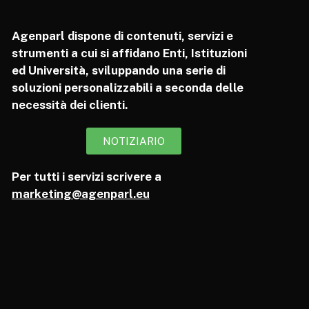
Agenparl dispone di contenuti, servizi e
strumenti a cui si affidano Enti, Istituzioni
ed Università, sviluppando una serie di
soluzioni personalizzabili a seconda delle
necessità dei clienti.
NOTIZIARIO
Per tutti i servizi scrivere a
marketing@agenparl.eu