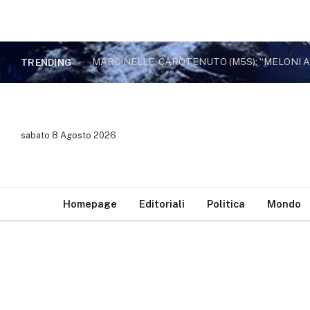
TRENDING
sabato 8 Agosto 2026
Homepage
Editoriali
Politica
Mondo