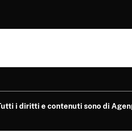
tti i diritti e contenuti sono di Agen