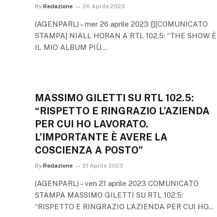
By
Redazione
26 Aprile 2023
(AGENPARL) – mer 26 aprile 2023 [][COMUNICATO
STAMPA] NIALL HORAN A RTL 102.5: “THE SHOW È
IL MIO ALBUM PIÙ…
MASSIMO GILETTI SU RTL 102.5:
“RISPETTO E RINGRAZIO L’AZIENDA
PER CUI HO LAVORATO.
L’IMPORTANTE È AVERE LA
COSCIENZA A POSTO”
By
Redazione
21 Aprile 2023
(AGENPARL) – ven 21 aprile 2023 COMUNICATO
STAMPA MASSIMO GILETTI SU RTL 102.5:
“RISPETTO E RINGRAZIO L’AZIENDA PER CUI HO…