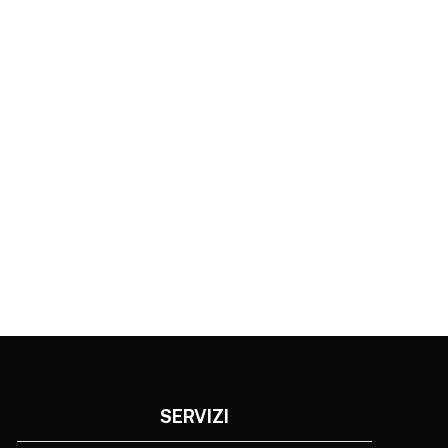
SERVIZI