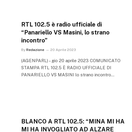
RTL 102.5 è radio ufficiale di
“Panariello VS Masini, lo strano
incontro”
By
Redazione
20 Aprile 2023
(AGENPARL) – gio 20 aprile 2023 COMUNICATO
STAMPA RTL 102.5 È RADIO UFFICIALE DI
PANARIELLO VS MASINI lo strano incontro…
BLANCO A RTL 102.5: “MINA MI HA
MI HA INVOGLIATO AD ALZARE