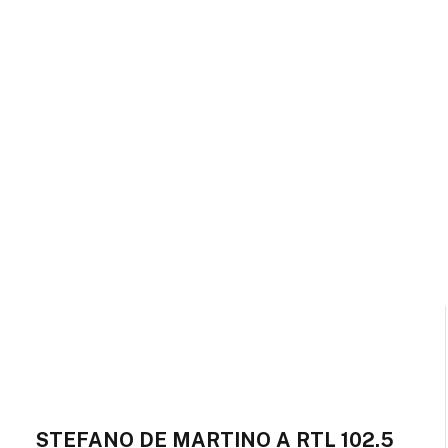
STEFANO DE MARTINO A RTL 102.5