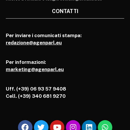
CONTATTI
Per inviare i comunicati stampa:
redazione@agenparl.eu
Per informazioni:
marketing@agenparl.eu
Uff. (+39) 06 93 57 9408
Cell.
(+39) 340 681 9270