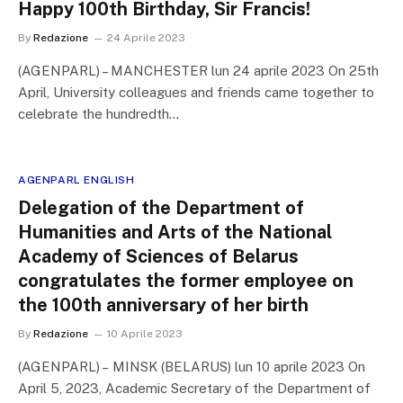
Happy 100th Birthday, Sir Francis!
By
Redazione
24 Aprile 2023
(AGENPARL) – MANCHESTER lun 24 aprile 2023 On 25th
April, University colleagues and friends came together to
celebrate the hundredth…
AGENPARL ENGLISH
Delegation of the Department of
Humanities and Arts of the National
Academy of Sciences of Belarus
congratulates the former employee on
the 100th anniversary of her birth
By
Redazione
10 Aprile 2023
(AGENPARL) – MINSK (BELARUS) lun 10 aprile 2023 On
April 5, 2023, Academic Secretary of the Department of