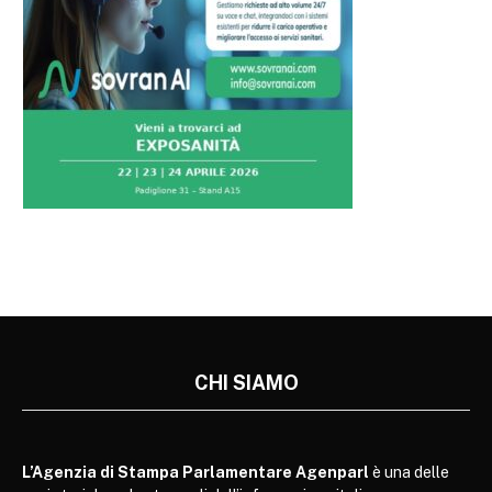
CHI SIAMO
L’Agenzia di Stampa Parlamentare Agenparl
è una delle