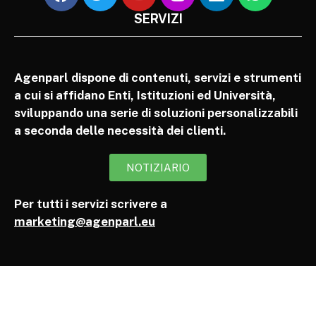
SERVIZI
Agenparl dispone di contenuti, servizi e strumenti
a cui si affidano Enti, Istituzioni ed Università,
sviluppando una serie di soluzioni personalizzabili
a seconda delle necessità dei clienti.
NOTIZIARIO
Per tutti i servizi scrivere a
marketing@agenparl.eu