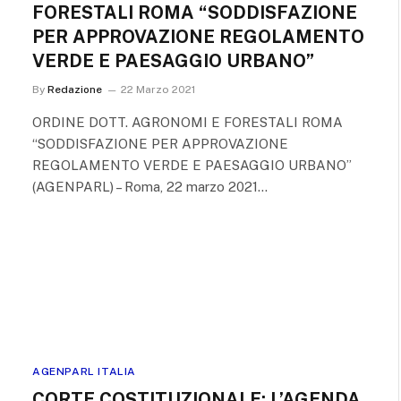
FORESTALI ROMA “SODDISFAZIONE
PER APPROVAZIONE REGOLAMENTO
VERDE E PAESAGGIO URBANO”
By
Redazione
22 Marzo 2021
ORDINE DOTT. AGRONOMI E FORESTALI ROMA
“SODDISFAZIONE PER APPROVAZIONE
REGOLAMENTO VERDE E PAESAGGIO URBANO”
(AGENPARL) – Roma, 22 marzo 2021…
AGENPARL ITALIA
CORTE COSTITUZIONALE: L’AGENDA