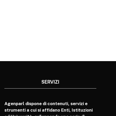
SERVIZI
Agenparl dispone di contenuti, servizi e
strumenti a cui si affidano Enti, Istituzioni