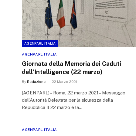
AGENPARL ITALIA
AGENPARL ITALIA
Giornata della Memoria dei Caduti
dell’Intelligence (22 marzo)
By
Redazione
22 Marzo 2021
(AGENPARL) – Roma, 22 marzo 2021 – Messaggio
dell’Autorità Delegata per la sicurezza della
Repubblica Il 22 marzo è la…
AGENPARL ITALIA