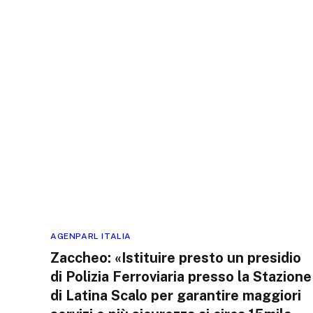
AGENPARL ITALIA
Zaccheo: «Istituire presto un presidio
di Polizia Ferroviaria presso la Stazione
di Latina Scalo per garantire maggiori