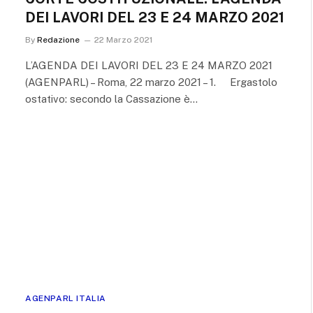
DEI LAVORI DEL 23 E 24 MARZO 2021
By
Redazione
22 Marzo 2021
L’AGENDA DEI LAVORI DEL 23 E 24 MARZO 2021
(AGENPARL) – Roma, 22 marzo 2021 – 1. Ergastolo
ostativo: secondo la Cassazione è…
AGENPARL ITALIA