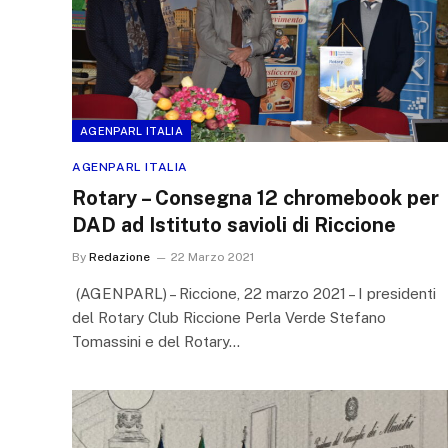
AGENPARL ITALIA
AGENPARL ITALIA
Rotary – Consegna 12 chromebook per
DAD ad Istituto savioli di Riccione
By
Redazione
22 Marzo 2021
(AGENPARL) – Riccione, 22 marzo 2021 – I presidenti
del Rotary Club Riccione Perla Verde Stefano
Tomassini e del Rotary…