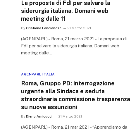
La proposta di FdI per salvare la
siderurgia italiana. Domani web
meeting dalle 11
By
Cristiano Lancianese
21 Marzo 2021
(AGENPARL) – Roma, 21 marzo 2021 – La proposta di
FdI per salvare la siderurgia italiana. Domani web
meeting dalle…
AGENPARL ITALIA
Roma, Gruppo PD: interrogazione
urgente alla Sindaca e seduta
straordinaria commissione trasparenza
su nuove assunzioni
By
Diego Amicucci
21 Marzo 2021
(AGENPARL) – Roma, 21 mar 2021 – “Apprendiamo da