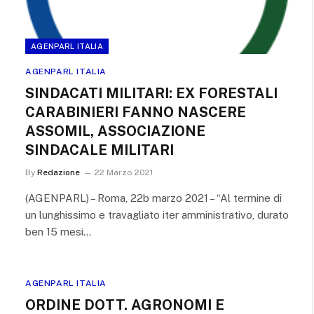
AGENPARL ITALIA
AGENPARL ITALIA
SINDACATI MILITARI: EX FORESTALI
CARABINIERI FANNO NASCERE
ASSOMIL, ASSOCIAZIONE
SINDACALE MILITARI
By
Redazione
22 Marzo 2021
(AGENPARL) – Roma, 22b marzo 2021 – “Al termine di
un lunghissimo e travagliato iter amministrativo, durato
ben 15 mesi…
AGENPARL ITALIA
ORDINE DOTT. AGRONOMI E