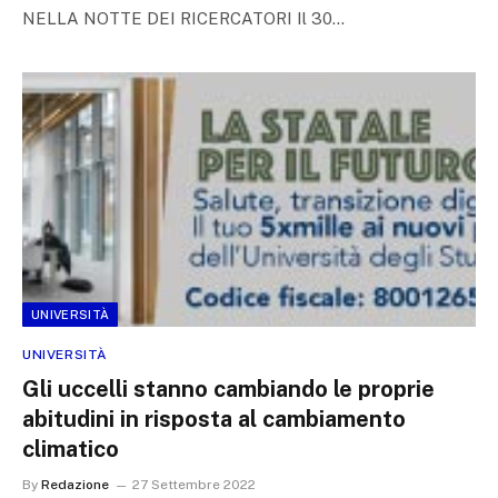
NELLA NOTTE DEI RICERCATORI Il 30…
UNIVERSITÀ
UNIVERSITÀ
Gli uccelli stanno cambiando le proprie
abitudini in risposta al cambiamento
climatico
By
Redazione
27 Settembre 2022