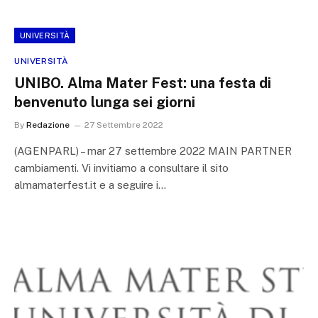
UNIVERSITÀ
UNIVERSITÀ
UNIBO. Alma Mater Fest: una festa di
benvenuto lunga sei giorni
By
Redazione
27 Settembre 2022
(AGENPARL) – mar 27 settembre 2022 MAIN PARTNER
cambiamenti. Vi invitiamo a consultare il sito
almamaterfest.it e a seguire i…