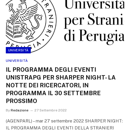
UNIVERSITÀ
UNIVERSITÀ
IL PROGRAMMA DEGLI EVENTI
UNISTRAPG PER SHARPER NIGHT- LA
NOTTE DEI RICERCATORI, IN
PROGRAMMA IL 30 SETTEMBRE
PROSSIMO
By
Redazione
27 Settembre 2022
(AGENPARL) – mar 27 settembre 2022 SHARPER NIGHT:
IL PROGRAMMA DEGLI EVENTI DELLA STRANIERI