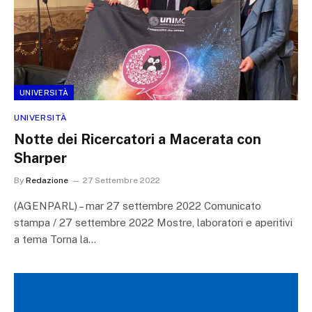
UNIVERSITÀ
UNIVERSITÀ
Notte dei Ricercatori a Macerata con
Sharper
By
Redazione
27 Settembre 2022
(AGENPARL) – mar 27 settembre 2022 Comunicato
stampa / 27 settembre 2022 Mostre, laboratori e aperitivi
a tema Torna la…