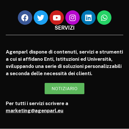
SERVIZI
Agenparl dispone di contenuti, servizi e strumenti
a cui si affidano Enti, Istituzioni ed Università,
sviluppando una serie di soluzioni personalizzabili
a seconda delle necessità dei clienti.
NOTIZIARIO
Per tutti i servizi scrivere a
marketing@agenparl.eu