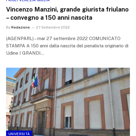
Vincenzo Manzini, grande giurista friulano
– convegno a 150 anni nascita
By
Redazione
27 Settembre 2022
(AGENPARL) – mar 27 settembre 2022 COMUNICATO
STAMPA A 150 anni dalla nascita del penalista originario di
Udine I GRANDI…
UNIVERSITÀ