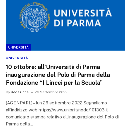
UNIVERSITÀ
UNIVERSITÀ
10 ottobre: all’Università di Parma
inaugurazione del Polo di Parma della
Fondazione “I Lincei per la Scuola”
By
Redazione
26 Settembre 2022
(AGENPARL) – lun 26 settembre 2022 Segnaliamo
all’indirizzo web https://www.unipr.it/node/101303 il
comunicato stampa relativo all’inaugurazione del Polo di
Parma della…