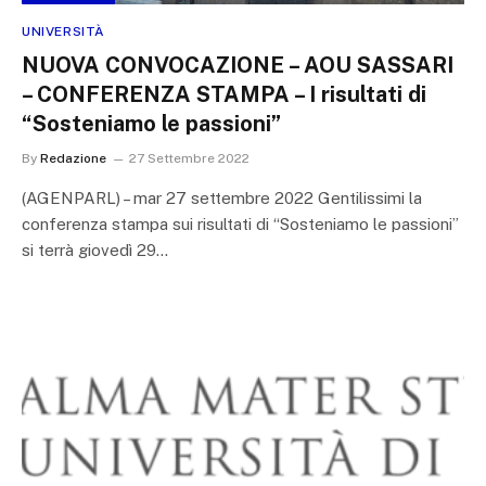
UNIVERSITÀ
NUOVA CONVOCAZIONE – AOU SASSARI
– CONFERENZA STAMPA – I risultati di
“Sosteniamo le passioni”
By
Redazione
27 Settembre 2022
(AGENPARL) – mar 27 settembre 2022 Gentilissimi la
conferenza stampa sui risultati di “Sosteniamo le passioni”
si terrà giovedì 29…