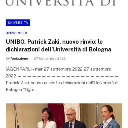
UNIVERSITÀ
UNIVERSITÀ
UNIBO. Patrick Zaki, nuovo rinvio: le
dichiarazioni dell’Università di Bologna
By
Redazione
27 Settembre 2022
(AGENPARL) – mar 27 settembre 2022 27 settembre
2022 —————————————————————
Patrick Zaki, nuovo rinvio: le dichiarazioni dell’Università di
Bologna “Ogni…