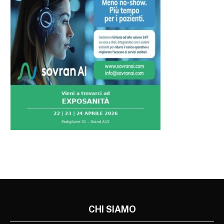
CHI SIAMO