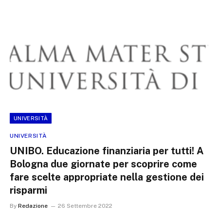
UNIVERSITÀ
UNIVERSITÀ
UNIBO. Educazione finanziaria per tutti! A
Bologna due giornate per scoprire come
fare scelte appropriate nella gestione dei
risparmi
By
Redazione
26 Settembre 2022