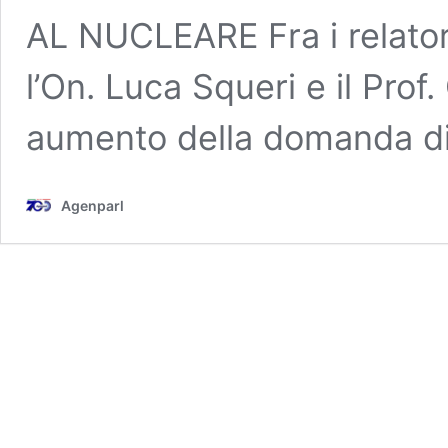
AL NUCLEARE Fra i relatori
l’On. Luca Squeri e il Pro
aumento della domanda d
Agenparl