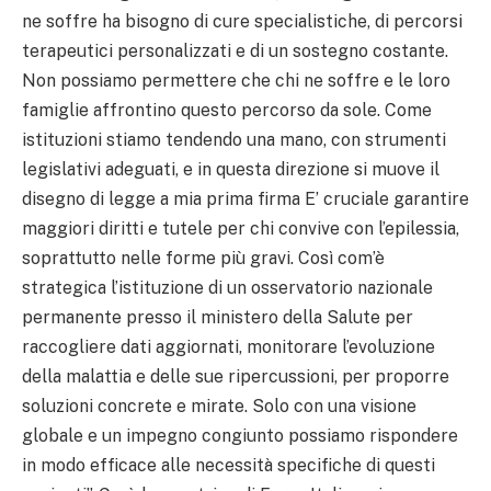
ne soffre ha bisogno di cure specialistiche, di percorsi
terapeutici personalizzati e di un sostegno costante.
Non possiamo permettere che chi ne soffre e le loro
famiglie affrontino questo percorso da sole. Come
istituzioni stiamo tendendo una mano, con strumenti
legislativi adeguati, e in questa direzione si muove il
disegno di legge a mia prima firma E’ cruciale garantire
maggiori diritti e tutele per chi convive con l’epilessia,
soprattutto nelle forme più gravi. Così com’è
strategica l’istituzione di un osservatorio nazionale
permanente presso il ministero della Salute per
raccogliere dati aggiornati, monitorare l’evoluzione
della malattia e delle sue ripercussioni, per proporre
soluzioni concrete e mirate. Solo con una visione
globale e un impegno congiunto possiamo rispondere
in modo efficace alle necessità specifiche di questi