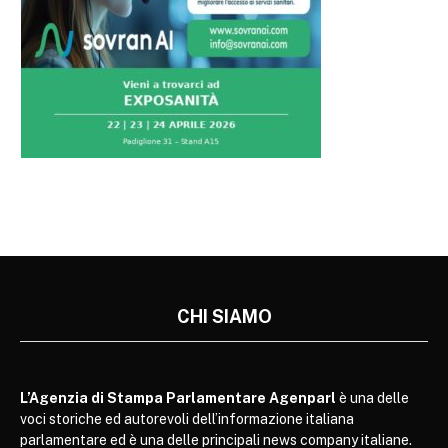
CHI SIAMO
L’Agenzia di Stampa Parlamentare Agenparl
è una delle
voci storiche ed autorevoli dell’informazione italiana
parlamentare ed è una delle principali news company italiane.