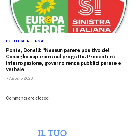
POLITICA INTERNA
Ponte, Bonelli: “Nessun parere positivo del
Consiglio superiore sul progetto. Presenterò
interrogazione, governo renda pubblici parere e
verbale
7 Agosto 2026
Comments are closed.