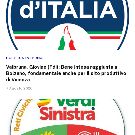
POLITICA INTERNA
Valbruna, Giovine (Fdi): Bene intesa raggiunta a
Bolzano, fondamentale anche per il sito produttivo
di Vicenza
7 Agosto 2026