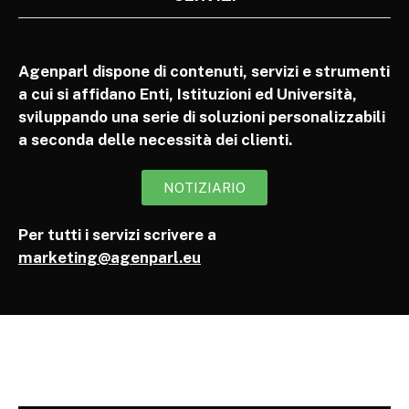
Agenparl dispone di contenuti, servizi e strumenti
a cui si affidano Enti, Istituzioni ed Università,
sviluppando una serie di soluzioni personalizzabili
a seconda delle necessità dei clienti.
NOTIZIARIO
Per tutti i servizi scrivere a
marketing@agenparl.eu