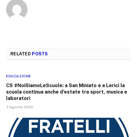
RELATED
POSTS
EDUCAZIONE
CS #NoiSiamoLeScuole: a San Miniato e a Lerici la
scuola continua anche d’estate tra sport, musica e
laboratori
7 Agosto 2026