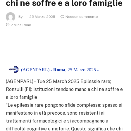
chi ne soffre e a loro famiglie
By
25 Marzo 2025
Nessun commento
2 Mins Read
(AGENPARL) -
Roma
, 25 Marzo 2025 -
(AGENPARL) – Tue 25 March 2025 Epilessie rare;
Ronzulli (FI): istituzioni tendono mano a chi ne soffre e
a loro famiglie
“Le epilessie rare pongono sfide complesse: spesso si
manifestano in età precoce, sono resistenti ai
trattamenti farmacologici e si accompagnano a
difficoltà cognitive e motorie. Questo significa che chi