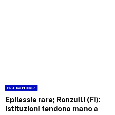
POLITICA INTERNA
Epilessie rare; Ronzulli (FI):
istituzioni tendono mano a