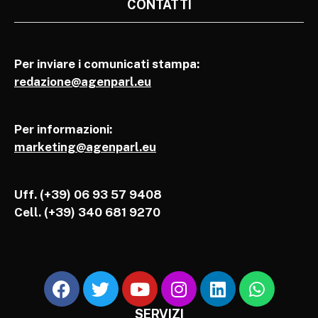
CONTATTI
Per inviare i comunicati stampa:
redazione@agenparl.eu
Per informazioni:
marketing@agenparl.eu
Uff. (+39) 06 93 57 9408
Cell.
(+39) 340 681 9270
SERVIZI